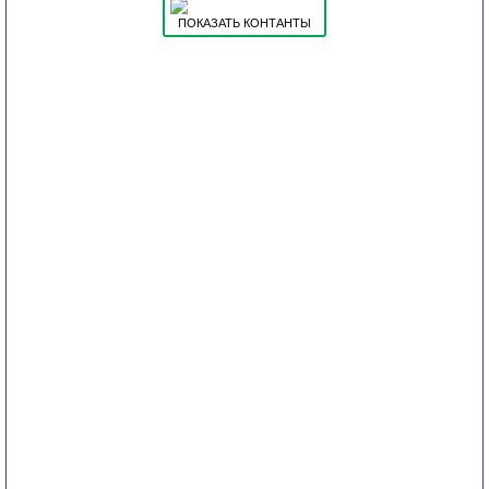
ПОКАЗАТЬ КОНТАНТЫ