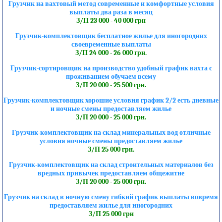
Грузчик на вахтовый метод современные и комфортные условия
выплаты два раза в месяц
З/П 23 000 - 40 000 грн
Грузчик-комплектовщик бесплатное жилье для иногородних
своевременные выплаты
З/П 24 000 - 26 000 грн.
Грузчик-сортировщик на производство удобный график вахта с
проживанием обучаем всему
З/П 20 000 - 25 500 грн.
Грузчик-комплектовщик хорошие условия график 2/2 есть дневные
и ночные смены предоставляем жилье
З/П 20 000 - 25 000 грн.
Грузчик-комплектовщик на склад минеральных вод отличные
условия ночные смены предоставляем жилье
З/П 25 000 грн.
Грузчик-комплектовщик на склад строительных материалов без
вредных привычек предоставляем общежитие
З/П 20 000 - 25 000 грн.
Грузчик на склад в ночную смену гибкий график выплаты вовремя
предоставляем жилье для иногородних
З/П 25 000 грн