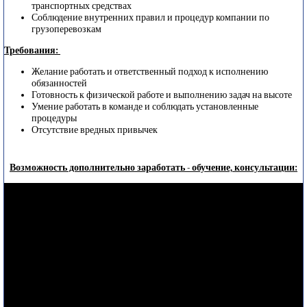
транспортных средствах
Соблюдение внутренних правил и процедур компании по
грузоперевозкам
Требования:
Желание работать и ответственный подход к исполнению
обязанностей
Готовность к физической работе и выполнению задач на высоте
Умение работать в команде и соблюдать установленные
процедуры
Отсутствие вредных привычек
Возможность дополнительно заработать - обучение, консультации: