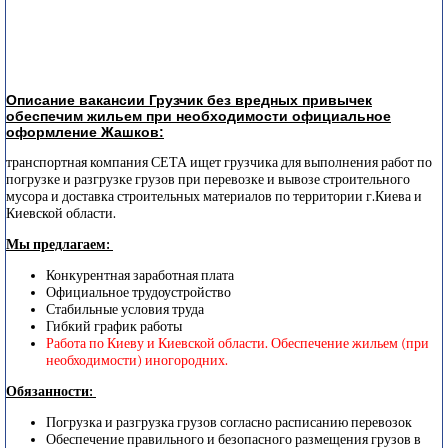
Описание вакансии Грузчик без вредных привычек
обеспечим жильем при необходимости официальное
оформление Жашков:
транспортная компания СЕТА ищет грузчика для выполнения работ по
погрузке и разгрузке грузов при перевозке и вывозе строительного
мусора и доставка строительных материалов по территории г.Киева и
Киевской области.
Мы предлагаем:
Конкурентная заработная плата
Официальное трудоустройство
Стабильные условия труда
Гибкий график работы
Работа по Киеву и Киевской области. Обеспечение жильем (при
необходимости) иногородних.
Обязанности:
Погрузка и разгрузка грузов согласно расписанию перевозок
Обеспечение правильного и безопасного размещения грузов в