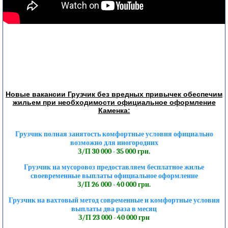
Новые вакансии Грузчик без вредных привычек обеспечим
жильем при необходимости официальное оформление
Каменка:
Грузчик полная занятость комфортные условия официально
возможно для иногородних
З/П 30 000 - 35 000 грн.
Грузчик на мусоровоз предоставляем бесплатное жилье
своевременные выплаты официальное оформление
З/П 26 000 - 40 000 грн.
Грузчик на вахтовый метод современные и комфортные условия
выплаты два раза в месяц
З/П 23 000 - 40 000 грн