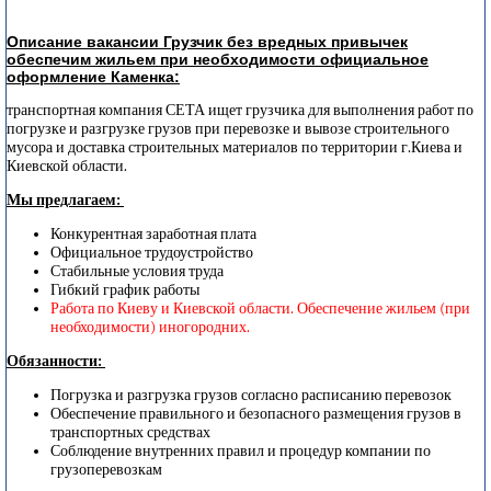
Описание вакансии Грузчик без вредных привычек
обеспечим жильем при необходимости официальное
оформление Каменка:
транспортная компания СЕТА ищет грузчика для выполнения работ по
погрузке и разгрузке грузов при перевозке и вывозе строительного
мусора и доставка строительных материалов по территории г.Киева и
Киевской области.
Мы предлагаем:
Конкурентная заработная плата
Официальное трудоустройство
Стабильные условия труда
Гибкий график работы
Работа по Киеву и Киевской области. Обеспечение жильем (при
необходимости) иногородних.
Обязанности:
Погрузка и разгрузка грузов согласно расписанию перевозок
Обеспечение правильного и безопасного размещения грузов в
транспортных средствах
Соблюдение внутренних правил и процедур компании по
грузоперевозкам