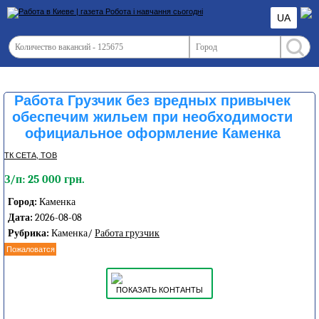
UA
Работа Грузчик без вредных привычек
обеспечим жильем при необходимости
официальное оформление Каменка
ТК СЕТА, ТОВ
З/п: 25 000 грн.
Город:
Каменка
Дата:
2026-08-08
Рубрика:
Каменка/
Работа грузчик
Пожаловатся
ПОКАЗАТЬ КОНТАНТЫ