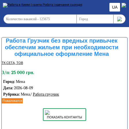
UA
Работа Грузчик без вредных привычек
обеспечим жильем при необходимости
официальное оформление Мена
ТК СЕТА, ТОВ
З/п: 25 000 грн.
Город:
Мена
Дата:
2026-08-09
Рубрика:
Мена/
Работа грузчик
Пожаловатся
ПОКАЗАТЬ КОНТАНТЫ