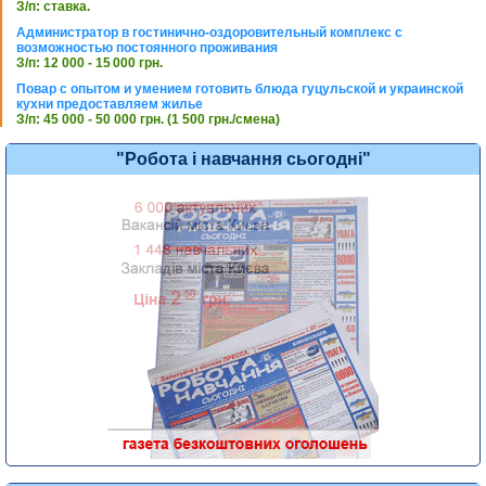
З/п: ставка.
Администратор в гостинично-оздоровительный комплекс с
возможностью постоянного проживания
З/п: 12 000 - 15 000 грн.
Повар с опытом и умением готовить блюда гуцульской и украинской
кухни предоставляем жилье
З/п: 45 000 - 50 000 грн. (1 500 грн./смена)
"Робота і навчання сьогодні"