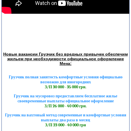
Новые вакансии Грузчик без вредных привычек обеспечим
жильем при необходимости официальное оформление
Мена:
Грузчик полная занятость комфортные условия официально
возможно для иногородних
З/П 30 000 - 35 000 грн.
Грузчик на мусоровоз предоставляем бесплатное жилье
своевременные выплаты официальное оформление
З/П 26 000 - 40 000 грн.
Грузчик на вахтовый метод современные и комфортные условия
выплаты два раза в месяц
З/П 23 000 - 40 000 грн