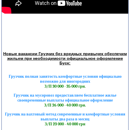
Новые вакансии Грузчик без вредных привычек обеспечим
жильем при необходимости официальное оформление
Буск:
Грузчик полная занятость комфортные условия официально
возможно для иногородних
З/П 30 000 - 35 000 грн.
Грузчик на мусоровоз предоставляем бесплатное жилье
своевременные выплаты официальное оформление
З/П 26 000 - 40 000 грн.
Грузчик на вахтовый метод современные и комфортные условия
выплаты два раза в месяц
З/П 23 000 - 40 000 грн