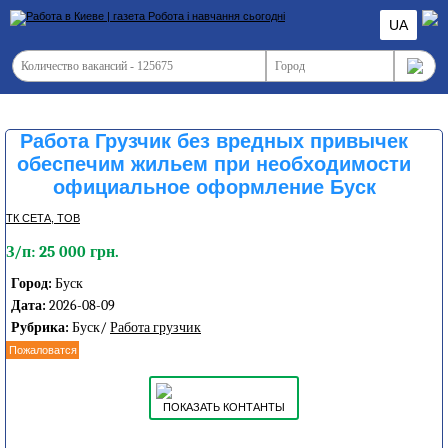
UA
Работа Грузчик без вредных привычек
обеспечим жильем при необходимости
официальное оформление Буск
ТК СЕТА, ТОВ
З/п: 25 000 грн.
Город:
Буск
Дата:
2026-08-09
Рубрика:
Буск/
Работа грузчик
Пожаловатся
ПОКАЗАТЬ КОНТАНТЫ