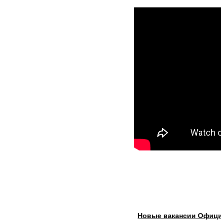
Новые вакансии Офици