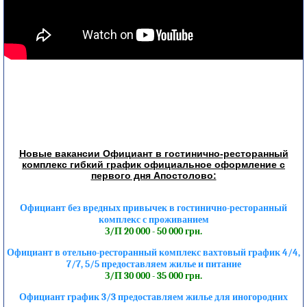
Новые вакансии Официант в гостинично-ресторанный
комплекс гибкий график официальное оформление с
первого дня Апостолово:
Официант без вредных привычек в гостинично-ресторанный
комплекс с проживанием
З/П 20 000 - 50 000 грн.
Официант в отельно-ресторанный комплекс вахтовый график 4/4,
7/7, 5/5 предоставляем жилье и питание
З/П 30 000 - 35 000 грн.
Официант график 3/3 предоставляем жилье для иногородних