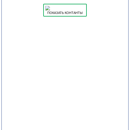
ПОКАЗАТЬ КОНТАНТЫ