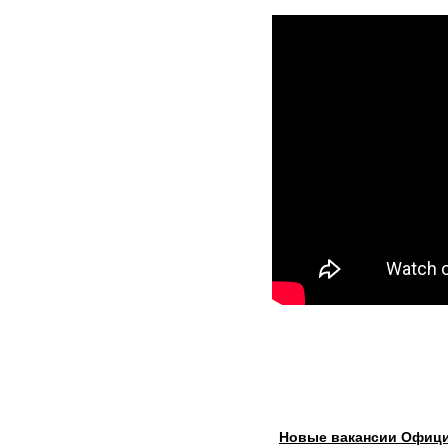
Новые вакансии Офици