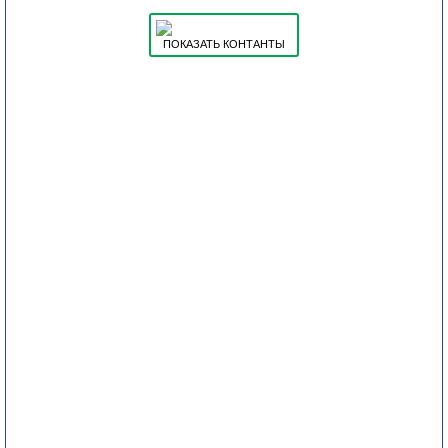
ПОКАЗАТЬ КОНТАНТЫ