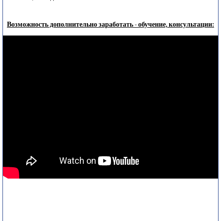
Возможность дополнительно заработать - обучение, консультации: