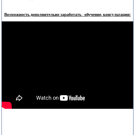
Возможность дополнительно заработать - обучение, консультации: