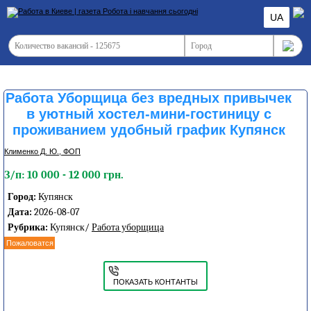
UA
Работа Уборщица без вредных привычек
в уютный хостел-мини-гостиницу с
проживанием удобный график Купянск
Клименко Д. Ю., ФОП
З/п: 10 000 - 12 000 грн.
Город:
Купянск
Дата:
2026-08-07
Рубрика:
Купянск/
Работа уборщица
Пожаловатся
ПОКАЗАТЬ КОНТАНТЫ