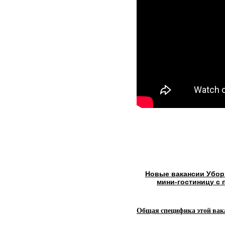
Новые вакансии Убор
мини-гостиницу с
Общая специфика этой вак