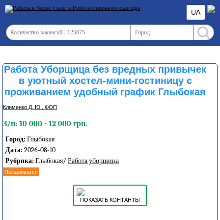
UA
Работа Уборщица без вредных привычек
в уютный хостел-мини-гостиницу с
проживанием удобный график Глыбокая
Клименко Д. Ю., ФОП
З/п: 10 000 - 12 000 грн.
Город:
Глыбокая
Дата:
2026-08-10
Рубрика:
Глыбокая/
Работа уборщица
Пожаловатся
ПОКАЗАТЬ КОНТАНТЫ