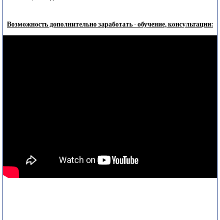
Возможность дополнительно заработать - обучение, консультации: