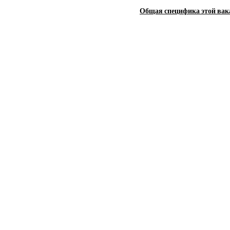
Общая специфика этой вак