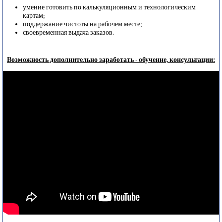
умение готовить по калькуляционным и технологическим
картам;
поддержание чистоты на рабочем месте;
своевременная выдача заказов.
Возможность дополнительно заработать - обучение, консультации: