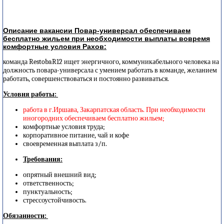
Описание вакансии Повар-универсал обеспечиваем
бесплатно жильем при необходимости выплаты вовремя
комфортные условия Рахов:
команда RestobaR12 ищет энергичного, коммуникабельного человека на
должность повара-универсала с умением работать в команде, желанием
работать, совершенствоваться и постоянно развиваться.
Условия работы:
работа в г.Иршава, Закарпатская область. При необходимости
иногородних обеспечиваем бесплатно жильем;
комфортные условия труда;
корпоративное питание, чай и кофе
своевременная выплата з/п.
Требования:
опрятный внешний вид;
ответственность;
пунктуальность;
стрессоустойчивость.
Обязанности: