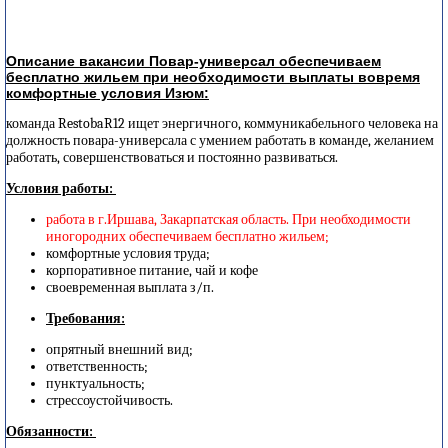
Описание вакансии Повар-универсал обеспечиваем
бесплатно жильем при необходимости выплаты вовремя
комфортные условия Изюм:
команда RestobaR12 ищет энергичного, коммуникабельного человека на
должность повара-универсала с умением работать в команде, желанием
работать, совершенствоваться и постоянно развиваться.
Условия работы:
работа в г.Иршава, Закарпатская область. При необходимости
иногородних обеспечиваем бесплатно жильем;
комфортные условия труда;
корпоративное питание, чай и кофе
своевременная выплата з/п.
Требования:
опрятный внешний вид;
ответственность;
пунктуальность;
стрессоустойчивость.
Обязанности: