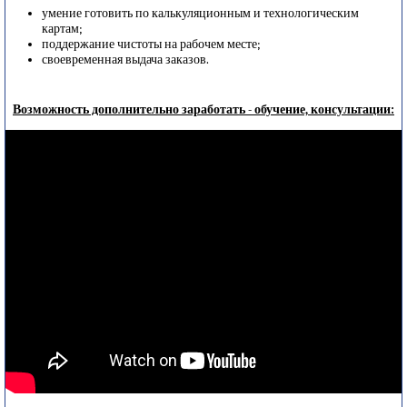
умение готовить по калькуляционным и технологическим
картам;
поддержание чистоты на рабочем месте;
своевременная выдача заказов.
Возможность дополнительно заработать - обучение, консультации: