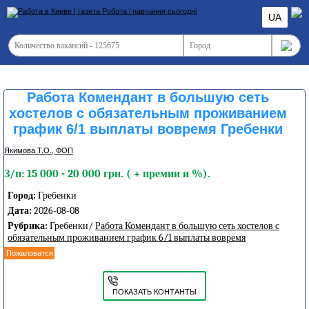
UA
Работа Комендант в большую сеть
хостелов с обязательным проживанием
график 6/1 выплаты вовремя Гребенки
Якимова Т.О., ФОП
З/п: 15 000 - 20 000 грн. ( + премии и %).
Город:
Гребенки
Дата:
2026-08-08
Рубрика:
Гребенки/
Работа Комендант в большую сеть хостелов с
обязательным проживанием график 6/1 выплаты вовремя
Пожаловатся
ПОКАЗАТЬ КОНТАНТЫ