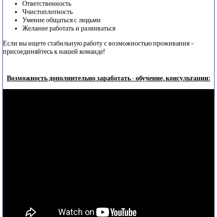
Ответственность
Ччистоплотность
Умение общаться с людьми
Желание работать и развиваться
Если вы ищете стабильную работу с возможностью проживания –
присоединяйтесь к нашей команде!
Возможность дополнительно заработать - обучение, консультации: