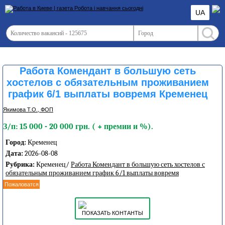
UA
Работа Комендант в большую сеть
хостелов с обязательным проживанием
график 6/1 выплаты вовремя Кременец
Якимова Т.О., ФОП
З/п: 15 000 - 20 000 грн. ( + премии и %).
Город:
Кременец
Дата:
2026-08-08
Рубрика:
Кременец/
Работа Комендант в большую сеть хостелов с
обязательным проживанием график 6/1 выплаты вовремя
Пожаловатся
ПОКАЗАТЬ КОНТАНТЫ