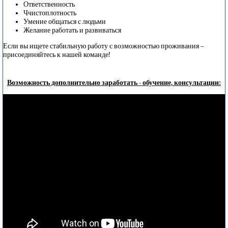
Ответственность
Ччистоплотность
Умение общаться с людьми
Желание работать и развиваться
Если вы ищете стабильную работу с возможностью проживания –
присоединяйтесь к нашей команде!
Возможность дополнительно заработать - обучение, консультации: