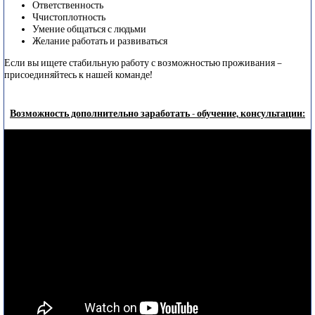
Ответственность
Ччистоплотность
Умение общаться с людьми
Желание работать и развиваться
Если вы ищете стабильную работу с возможностью проживания –
присоединяйтесь к нашей команде!
Возможность дополнительно заработать - обучение, консультации: