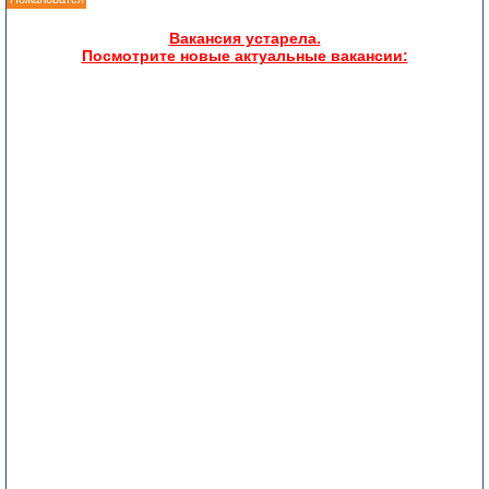
Вакансия устарела.
Посмотрите новые актуальные вакансии: