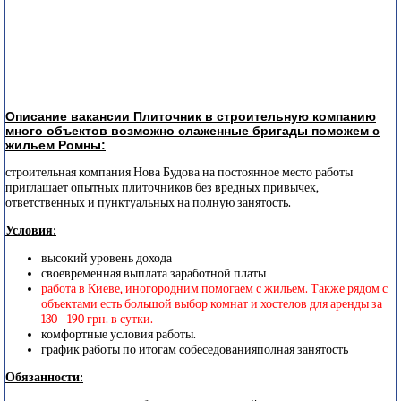
Описание вакансии Плиточник в строительную компанию
много объектов возможно слаженные бригады поможем с
жильем Ромны:
строительная компания Нова Будова на постоянное место работы
приглашает опытных плиточников без вредных привычек,
ответственных и пунктуальных на полную занятость.
Условия:
высокий уровень дохода
своевременная выплата заработной платы
работа в Киеве, иногородним помогаем с жильем. Также рядом с
объектами есть большой выбор комнат и хостелов для аренды за
130 - 190 грн. в сутки.
комфортные условия работы.
график работы по итогам собеседованияполная занятость
Обязанности: