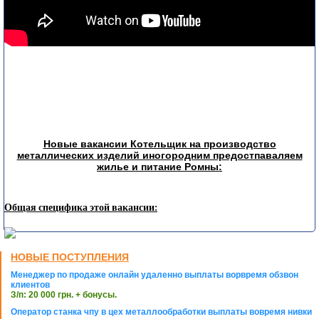
Новые вакансии Котельщик на производство
металлических изделий иногородним предостпаваляем
жилье и питание Ромны:
Общая специфика этой вакансии:
НОВЫЕ ПОСТУПЛЕНИЯ
Менеджер по продаже онлайн удаленно выплаты ворвремя обзвон
клиентов
З/п: 20 000 грн. + бонусы.
Оператор станка чпу в цех металлообработки выплаты вовремя нивки