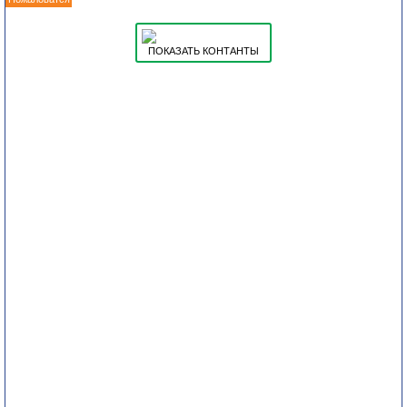
ПОКАЗАТЬ КОНТАНТЫ