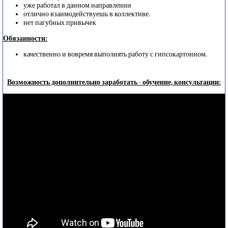
уже работал в данном направлении
отлично взаимодействуешь в коллективе.
нет пагубных привычек
Обязанности:
качественно и вовремя выполнять работу с гипсокартонном.
Возможность дополнительно заработать - обучение, консультации: