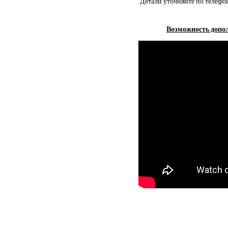
Детали уточняйте по телефон
Возможность допол