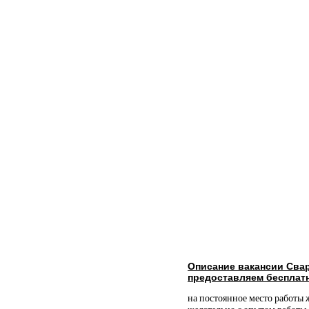
Описание вакансии Сва
предоставляем бесплат
на постоянное место работы