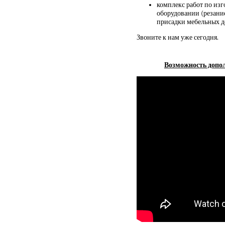
комплекс работ по из
оборудовании (резани
присадки мебельных д
Звоните к нам уже сегодня.
Возможность допол