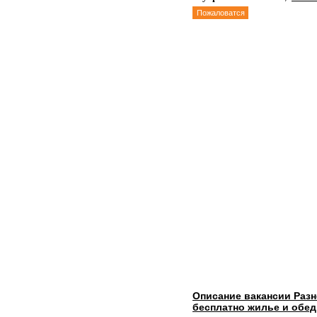
Пожаловатся
Описание вакансии Раз
бесплатно жилье и обе