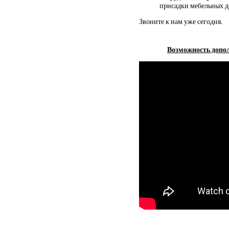
присадки мебельных д
Звоните к нам уже сегодня.
Возможность допол