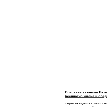
Описание вакансии Раз
бесплатно жилье и обе
фирма нуждается в ответств