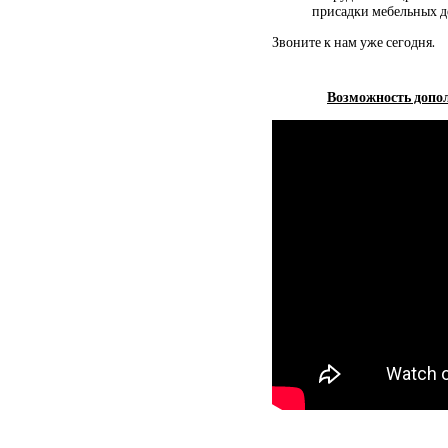
присадки мебельных д
Звоните к нам уже сегодня.
Возможность допол