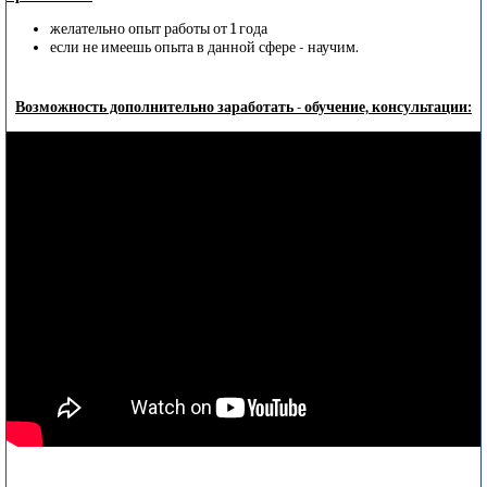
желательно опыт работы от 1 года
если не имеешь опыта в данной сфере - научим.
Возможность дополнительно заработать - обучение, консультации: