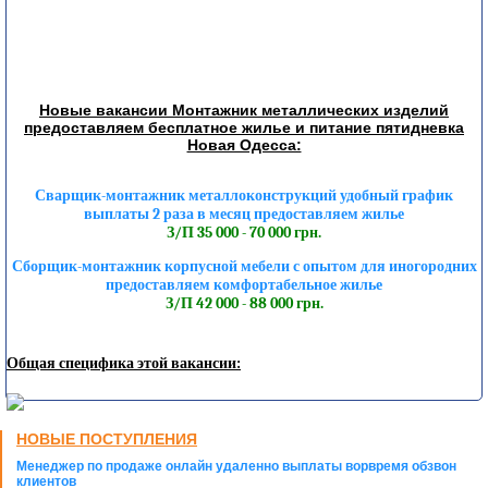
Новые вакансии Монтажник металлических изделий
предоставляем бесплатное жилье и питание пятидневка
Новая Одесса:
Сварщик-монтажник металлоконструкций удобный график
выплаты 2 раза в месяц предоставляем жилье
З/П 35 000 - 70 000 грн.
Сборщик-монтажник корпусной мебели с опытом для иногородних
предоставляем комфортабельное жилье
З/П 42 000 - 88 000 грн.
Общая специфика этой вакансии:
НОВЫЕ ПОСТУПЛЕНИЯ
Менеджер по продаже онлайн удаленно выплаты ворвремя обзвон
клиентов