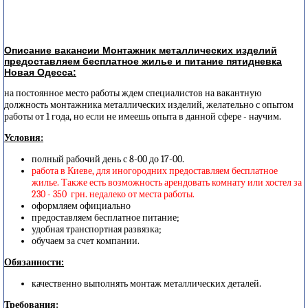
Описание вакансии Монтажник металлических изделий
предоставляем бесплатное жилье и питание пятидневка
Новая Одесса:
на постоянное место работы ждем специалистов на вакантную
должность монтажника металлических изделий, желательно с опытом
работы от 1 года, но если не имеешь опыта в данной сфере - научим.
Условия:
полный рабочий день с 8-00 до 17-00.
работа в Киеве, для иногородних предоставляем бесплатное
жилье. Также есть возможность арендовать комнату или хостел за
230 - 350 грн. недалеко от места работы.
оформляем официально
предоставляем бесплатное питание;
удобная транспортная развязка;
обучаем за счет компании.
Обязанности:
качественно выполнять монтаж металлических деталей.
Требования: