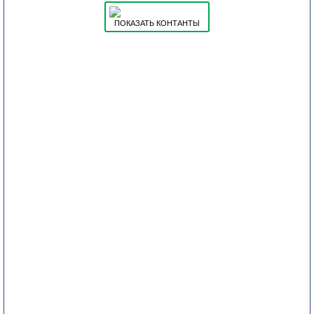
ПОКАЗАТЬ КОНТАНТЫ