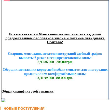
Новые вакансии Монтажник металлических изделий
предоставляем бесплатное жилье и питание пятидневка
Полтава:
Сварщик-монтажник металлоконструкций удобный график
выплаты 2 раза в месяц предоставляем жилье
З/П 35 000 - 70 000 грн.
Сборщик-монтажник корпусной мебели с опытом для иногородних
предоставляем комфортабельное жилье
З/П 42 000 - 88 000 грн.
Общая специфика этой вакансии:
НОВЫЕ ПОСТУПЛЕНИЯ