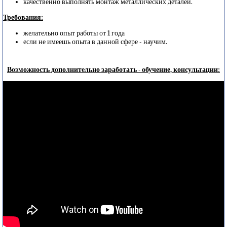
качественно выполнять монтаж металлических деталей.
Требования:
желательно опыт работы от 1 года
если не имеешь опыта в данной сфере - научим.
Возможность дополнительно заработать - обучение, консультации: