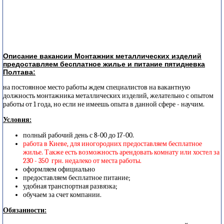
Описание вакансии Монтажник металлических изделий
предоставляем бесплатное жилье и питание пятидневка
Полтава:
на постоянное место работы ждем специалистов на вакантную
должность монтажника металлических изделий, желательно с опытом
работы от 1 года, но если не имеешь опыта в данной сфере - научим.
Условия:
полный рабочий день с 8-00 до 17-00.
работа в Киеве, для иногородних предоставляем бесплатное
жилье. Также есть возможность арендовать комнату или хостел за
230 - 350 грн. недалеко от места работы.
оформляем официально
предоставляем бесплатное питание;
удобная транспортная развязка;
обучаем за счет компании.
Обязанности: