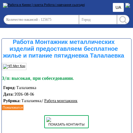
UA
Работа Монтажник металлических
изделий предоставляем бесплатное
жилье и питание пятидневка Талалаевка
З/п: высокая, при собеседовании.
Город:
Талалаевка
Дата:
2026-08-06
Рубрика:
Талалаевка/
Работа монтажник
Пожаловатся
ПОКАЗАТЬ КОНТАНТЫ