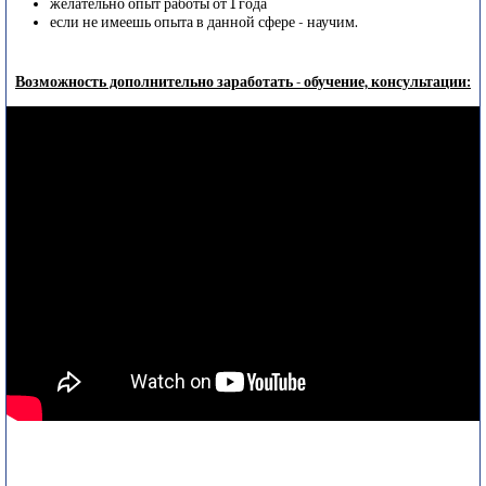
желательно опыт работы от 1 года
если не имеешь опыта в данной сфере - научим.
Возможность дополнительно заработать - обучение, консультации: