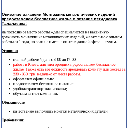
Описание вакансии Монтажник металлических изделий
предоставляем бесплатное жилье и питание пятидневка
Талалаевка:
на постоянное место работы ждем специалистов на вакантную
должность монтажника металлических изделий, желательно с опытом
работы от 1 года, но если не имеешь опыта в данной сфере - научим.
Условия:
полный рабочий день с 8-00 до 17-00.
работа в Киеве, для иногородних предоставляем бесплатное
жилье. Также есть возможность арендовать комнату или хостел за
230 - 350 грн. недалеко от места работы.
оформляем официально
предоставляем бесплатное питание;
удобная транспортная развязка;
обучаем за счет компании.
Обязанности:
качественно выполнять монтаж металлических деталей.
Требования: