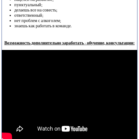
пунктуальный;
делаешь все на совесть;
ответственный;
нет проблем с алкоголем;
знаешь как работать в команде.
Возможность дополнительно заработать - обучение, консультации: