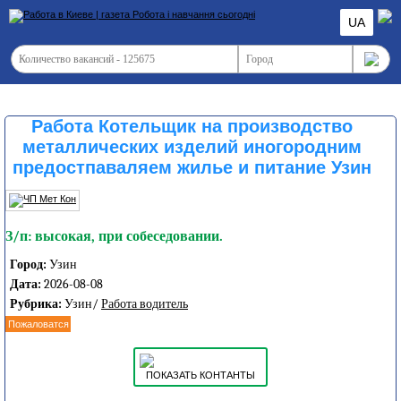
UA
Работа Котельщик на производство
металлических изделий иногородним
предостпаваляем жилье и питание Узин
З/п: высокая, при собеседовании.
Город:
Узин
Дата:
2026-08-08
Рубрика:
Узин/
Работа водитель
Пожаловатся
ПОКАЗАТЬ КОНТАНТЫ