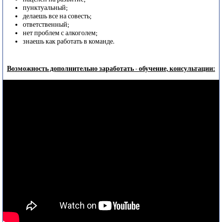
пунктуальный;
делаешь все на совесть;
ответственный;
нет проблем с алкоголем;
знаешь как работать в команде.
Возможность дополнительно заработать - обучение, консультации: