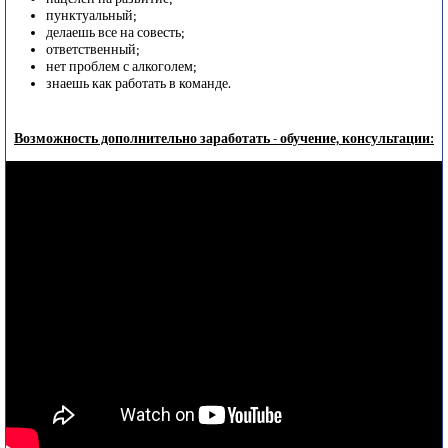
пунктуальный;
делаешь все на совесть;
ответственный;
нет проблем с алкоголем;
знаешь как работать в команде.
Возможность дополнительно заработать - обучение, консультации: