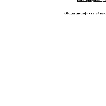
Общая специфика этой вак