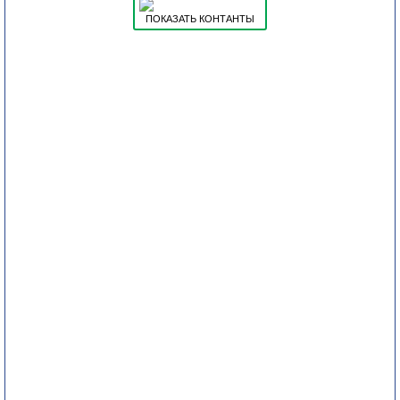
ПОКАЗАТЬ КОНТАНТЫ