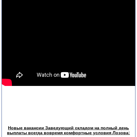
Новые вакансии Заведующий складом на полный день
выплаты всегда вовремя комфортные условия Лозова: