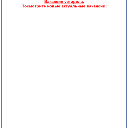
Вакансия устарела.
Посмотрите новые актуальные вакансии: