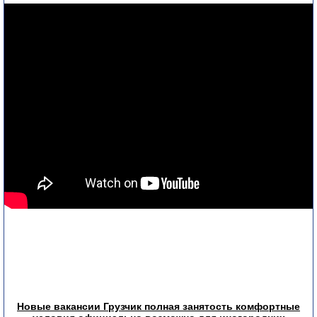
Новые вакансии Грузчик полная занятость комфортные