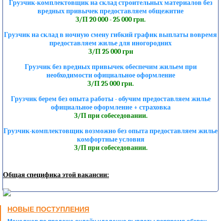
Грузчик-комплектовщик на склад строительных материалов без
вредных привычек предоставляем общежитие
З/П 20 000 - 25 000 грн.
Грузчик на склад в ночную смену гибкий график выплаты вовремя
предоставляем жилье для иногородних
З/П 25 000 грн
Грузчик без вредных привычек обеспечим жильем при
необходимости официальное оформление
З/П 25 000 грн.
Грузчик берем без опыта работы - обучим предоставляем жилье
официальное оформление + страховка
З/П при собеседовании.
Грузчик-комплектовщик возможно без опыта предоставляем жилье
комфортные условия
З/П при собеседовании.
Общая специфика этой вакансии:
НОВЫЕ ПОСТУПЛЕНИЯ