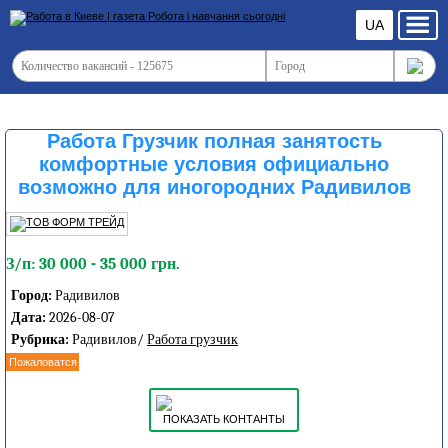
UA
Работа Грузчик полная занятость
комфортные условия официально
возможно для иногородних Радивилов
З/п: 30 000 - 35 000 грн.
Город:
Радивилов
Дата:
2026-08-07
Рубрика:
Радивилов/
Работа грузчик
Пожаловатся
ПОКАЗАТЬ КОНТАНТЫ