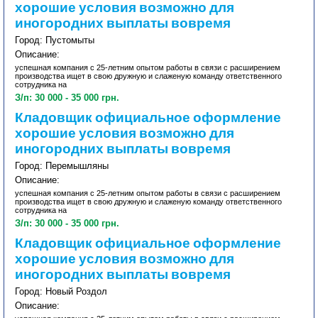
хорошие условия возможно для
иногородних выплаты вовремя
Город: Пустомыты
Описание:
успешная компания с 25-летним опытом работы в связи с расширением
производства ищет в свою дружную и слаженую команду ответственного
сотрудника на
З/п: 30 000 - 35 000 грн.
Кладовщик официальное оформление
хорошие условия возможно для
иногородних выплаты вовремя
Город: Перемышляны
Описание:
успешная компания с 25-летним опытом работы в связи с расширением
производства ищет в свою дружную и слаженую команду ответственного
сотрудника на
З/п: 30 000 - 35 000 грн.
Кладовщик официальное оформление
хорошие условия возможно для
иногородних выплаты вовремя
Город: Новый Роздол
Описание: