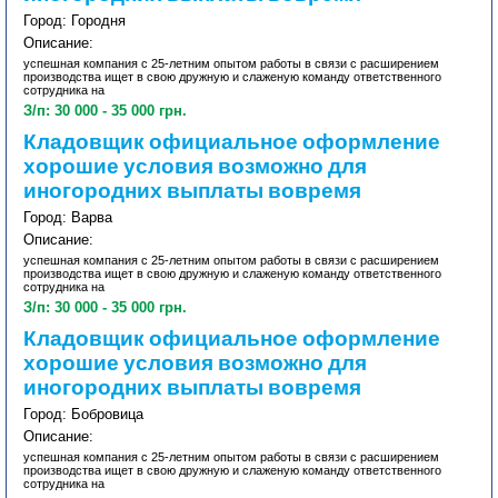
Город: Городня
Описание:
успешная компания с 25-летним опытом работы в связи с расширением
производства ищет в свою дружную и слаженую команду ответственного
сотрудника на
З/п: 30 000 - 35 000 грн.
Кладовщик официальное оформление
хорошие условия возможно для
иногородних выплаты вовремя
Город: Варва
Описание:
успешная компания с 25-летним опытом работы в связи с расширением
производства ищет в свою дружную и слаженую команду ответственного
сотрудника на
З/п: 30 000 - 35 000 грн.
Кладовщик официальное оформление
хорошие условия возможно для
иногородних выплаты вовремя
Город: Бобровица
Описание:
успешная компания с 25-летним опытом работы в связи с расширением
производства ищет в свою дружную и слаженую команду ответственного
сотрудника на