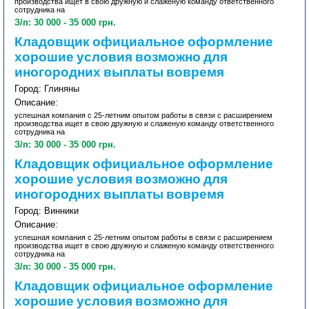
производства ищет в свою дружную и слаженую команду ответственного
сотрудника на
З/п: 30 000 - 35 000 грн.
Кладовщик официальное оформление
хорошие условия возможно для
иногородних выплаты вовремя
Город: Глиняны
Описание:
успешная компания с 25-летним опытом работы в связи с расширением
производства ищет в свою дружную и слаженую команду ответственного
сотрудника на
З/п: 30 000 - 35 000 грн.
Кладовщик официальное оформление
хорошие условия возможно для
иногородних выплаты вовремя
Город: Винники
Описание:
успешная компания с 25-летним опытом работы в связи с расширением
производства ищет в свою дружную и слаженую команду ответственного
сотрудника на
З/п: 30 000 - 35 000 грн.
Кладовщик официальное оформление
хорошие условия возможно для