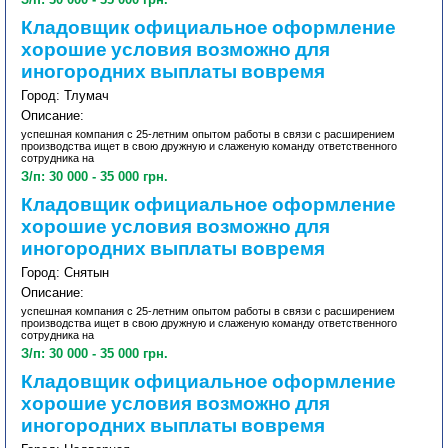
Кладовщик официальное оформление
хорошие условия возможно для
иногородних выплаты вовремя
Город: Тлумач
Описание:
успешная компания с 25-летним опытом работы в связи с расширением
производства ищет в свою дружную и слаженую команду ответственного
сотрудника на
З/п: 30 000 - 35 000 грн.
Кладовщик официальное оформление
хорошие условия возможно для
иногородних выплаты вовремя
Город: Снятын
Описание:
успешная компания с 25-летним опытом работы в связи с расширением
производства ищет в свою дружную и слаженую команду ответственного
сотрудника на
З/п: 30 000 - 35 000 грн.
Кладовщик официальное оформление
хорошие условия возможно для
иногородних выплаты вовремя