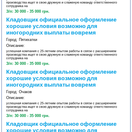
производства ищет в свою дружную и слаженую команду ответственного
сотрудника на
З/п: 30 000 - 35 000 грн.
Кладовщик официальное оформление
хорошие условия возможно для
иногородних выплаты вовремя
Город: Пятихатки
Описание:
успешная компания с 25-летним опытом работы в связи с расширением
производства ищет в свою дружную и слаженую команду ответственного
сотрудника на
З/п: 30 000 - 35 000 грн.
Кладовщик официальное оформление
хорошие условия возможно для
иногородних выплаты вовремя
Город: Очаков
Описание:
успешная компания с 25-летним опытом работы в связи с расширением
производства ищет в свою дружную и слаженую команду ответственного
сотрудника на
З/п: 30 000 - 35 000 грн.
Кладовщик официальное оформление
хорошие условия возможно для