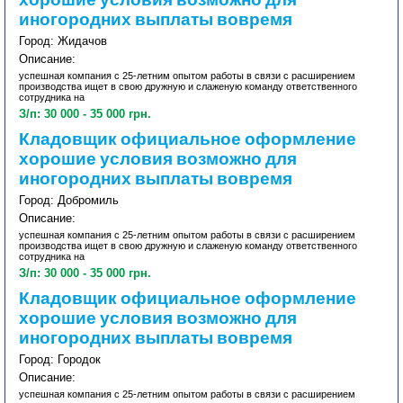
хорошие условия возможно для
иногородних выплаты вовремя
Город: Жидачов
Описание:
успешная компания с 25-летним опытом работы в связи с расширением
производства ищет в свою дружную и слаженую команду ответственного
сотрудника на
З/п: 30 000 - 35 000 грн.
Кладовщик официальное оформление
хорошие условия возможно для
иногородних выплаты вовремя
Город: Добромиль
Описание:
успешная компания с 25-летним опытом работы в связи с расширением
производства ищет в свою дружную и слаженую команду ответственного
сотрудника на
З/п: 30 000 - 35 000 грн.
Кладовщик официальное оформление
хорошие условия возможно для
иногородних выплаты вовремя
Город: Городок
Описание:
успешная компания с 25-летним опытом работы в связи с расширением