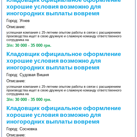
Кладовщик официальное оформление
хорошие условия возможно для
иногородних выплаты вовремя
Город: Угнев
Описание:
успешная компания с 25-летним опытом работы в связи с расширением
производства ищет в свою дружную и слаженую команду ответственного
сотрудника на
З/п: 30 000 - 35 000 грн.
Кладовщик официальное оформление
хорошие условия возможно для
иногородних выплаты вовремя
Город: Судовая Вишня
Описание:
успешная компания с 25-летним опытом работы в связи с расширением
производства ищет в свою дружную и слаженую команду ответственного
сотрудника на
З/п: 30 000 - 35 000 грн.
Кладовщик официальное оформление
хорошие условия возможно для
иногородних выплаты вовремя
Город: Сосновка
Описание: