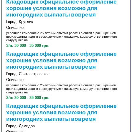
Кладовщик официальное оформление
хорошие условия возможно для
иногородних выплаты вовремя
Город: Круглик
Описание:
успешная компания с 25-летним опытом работы в связи с расширением
производства ищет в свою дружную и слаженую команду ответственного
сотрудника на
З/п: 30 000 - 35 000 грн.
Кладовщик официальное оформление
хорошие условия возможно для
иногородних выплаты вовремя
Город: Святопетровское
Описание:
успешная компания с 25-летним опытом работы в связи с расширением
производства ищет в свою дружную и слаженую команду ответственного
сотрудника на
З/п: 30 000 - 35 000 грн.
Кладовщик официальное оформление
хорошие условия возможно для
иногородних выплаты вовремя
Город: Демидов
Описание: