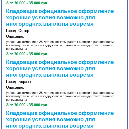
З/п: 30 000 - 35 000 грн.
Кладовщик официальное оформление
хорошие условия возможно для
иногородних выплаты вовремя
Город: Остер
Описание:
успешная компания с 25-летним опытом работы в связи с расширением
производства ищет в свою дружную и слаженую команду ответственного
сотрудника на
З/п: 30 000 - 35 000 грн.
Кладовщик официальное оформление
хорошие условия возможно для
иногородних выплаты вовремя
Город: Борзна
Описание:
успешная компания с 25-летним опытом работы в связи с расширением
производства ищет в свою дружную и слаженую команду ответственного
сотрудника на
З/п: 30 000 - 35 000 грн.
Кладовщик официальное оформление
хорошие условия возможно для
иногородних выплаты вовремя