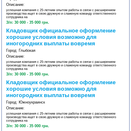
Описание:
успешная компания с 25-летним опытом работы в связи с расширением
производства ищет в свою дружную и слаженую команду ответственного
сотрудника на
З/п: 30 000 - 35 000 грн.
Кладовщик официальное оформление
хорошие условия возможно для
иногородних выплаты вовремя
Город: Глыбокая
Описание:
успешная компания с 25-летним опытом работы в связи с расширением
производства ищет в свою дружную и слаженую команду ответственного
сотрудника на
З/п: 30 000 - 35 000 грн.
Кладовщик официальное оформление
хорошие условия возможно для
иногородних выплаты вовремя
Город: Южноукраинск
Описание:
успешная компания с 25-летним опытом работы в связи с расширением
производства ищет в свою дружную и слаженую команду ответственного
сотрудника на
З/п: 30 000 - 35 000 грн.