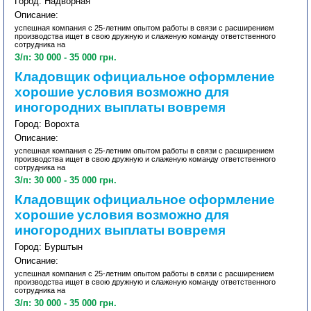
Город: Надворная
Описание:
успешная компания с 25-летним опытом работы в связи с расширением
производства ищет в свою дружную и слаженую команду ответственного
сотрудника на
З/п: 30 000 - 35 000 грн.
Кладовщик официальное оформление
хорошие условия возможно для
иногородних выплаты вовремя
Город: Ворохта
Описание:
успешная компания с 25-летним опытом работы в связи с расширением
производства ищет в свою дружную и слаженую команду ответственного
сотрудника на
З/п: 30 000 - 35 000 грн.
Кладовщик официальное оформление
хорошие условия возможно для
иногородних выплаты вовремя
Город: Бурштын
Описание:
успешная компания с 25-летним опытом работы в связи с расширением
производства ищет в свою дружную и слаженую команду ответственного
сотрудника на
З/п: 30 000 - 35 000 грн.