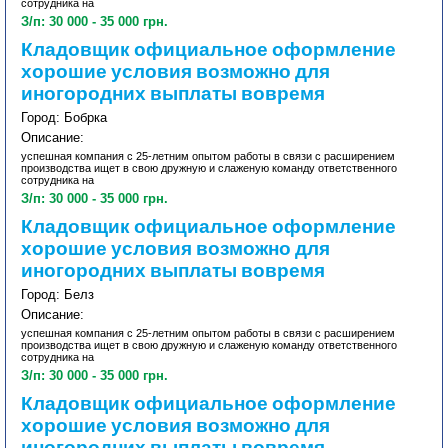
сотрудника на
З/п: 30 000 - 35 000 грн.
Кладовщик официальное оформление
хорошие условия возможно для
иногородних выплаты вовремя
Город: Бобрка
Описание:
успешная компания с 25-летним опытом работы в связи с расширением
производства ищет в свою дружную и слаженую команду ответственного
сотрудника на
З/п: 30 000 - 35 000 грн.
Кладовщик официальное оформление
хорошие условия возможно для
иногородних выплаты вовремя
Город: Белз
Описание:
успешная компания с 25-летним опытом работы в связи с расширением
производства ищет в свою дружную и слаженую команду ответственного
сотрудника на
З/п: 30 000 - 35 000 грн.
Кладовщик официальное оформление
хорошие условия возможно для