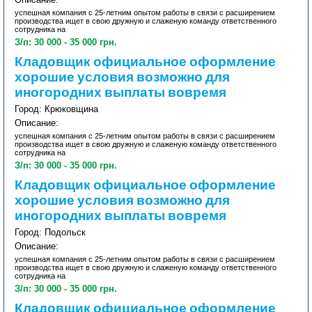
успешная компания с 25-летним опытом работы в связи с расширением
производства ищет в свою дружную и слаженую команду ответственного
сотрудника на
З/п: 30 000 - 35 000 грн.
Кладовщик официальное оформление
хорошие условия возможно для
иногородних выплаты вовремя
Город: Крюковщина
Описание:
успешная компания с 25-летним опытом работы в связи с расширением
производства ищет в свою дружную и слаженую команду ответственного
сотрудника на
З/п: 30 000 - 35 000 грн.
Кладовщик официальное оформление
хорошие условия возможно для
иногородних выплаты вовремя
Город: Подольск
Описание:
успешная компания с 25-летним опытом работы в связи с расширением
производства ищет в свою дружную и слаженую команду ответственного
сотрудника на
З/п: 30 000 - 35 000 грн.
Кладовщик официальное оформление