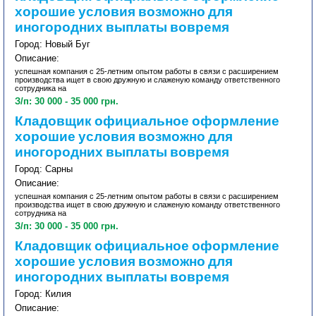
хорошие условия возможно для
иногородних выплаты вовремя
Город: Новый Буг
Описание:
успешная компания с 25-летним опытом работы в связи с расширением
производства ищет в свою дружную и слаженую команду ответственного
сотрудника на
З/п: 30 000 - 35 000 грн.
Кладовщик официальное оформление
хорошие условия возможно для
иногородних выплаты вовремя
Город: Сарны
Описание:
успешная компания с 25-летним опытом работы в связи с расширением
производства ищет в свою дружную и слаженую команду ответственного
сотрудника на
З/п: 30 000 - 35 000 грн.
Кладовщик официальное оформление
хорошие условия возможно для
иногородних выплаты вовремя
Город: Килия
Описание: