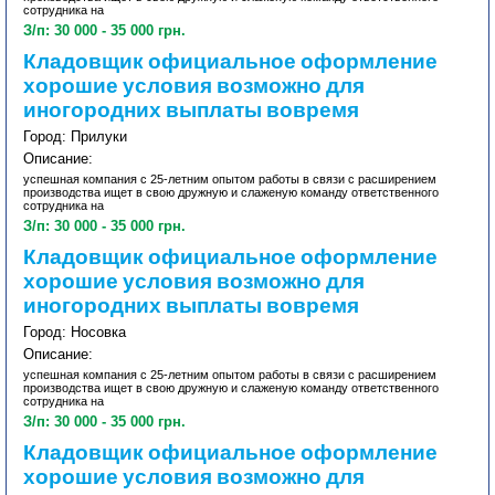
сотрудника на
З/п: 30 000 - 35 000 грн.
Кладовщик официальное оформление
хорошие условия возможно для
иногородних выплаты вовремя
Город: Прилуки
Описание:
успешная компания с 25-летним опытом работы в связи с расширением
производства ищет в свою дружную и слаженую команду ответственного
сотрудника на
З/п: 30 000 - 35 000 грн.
Кладовщик официальное оформление
хорошие условия возможно для
иногородних выплаты вовремя
Город: Носовка
Описание:
успешная компания с 25-летним опытом работы в связи с расширением
производства ищет в свою дружную и слаженую команду ответственного
сотрудника на
З/п: 30 000 - 35 000 грн.
Кладовщик официальное оформление
хорошие условия возможно для