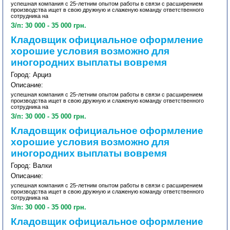
успешная компания с 25-летним опытом работы в связи с расширением
производства ищет в свою дружную и слаженую команду ответственного
сотрудника на
З/п: 30 000 - 35 000 грн.
Кладовщик официальное оформление
хорошие условия возможно для
иногородних выплаты вовремя
Город: Арциз
Описание:
успешная компания с 25-летним опытом работы в связи с расширением
производства ищет в свою дружную и слаженую команду ответственного
сотрудника на
З/п: 30 000 - 35 000 грн.
Кладовщик официальное оформление
хорошие условия возможно для
иногородних выплаты вовремя
Город: Валки
Описание:
успешная компания с 25-летним опытом работы в связи с расширением
производства ищет в свою дружную и слаженую команду ответственного
сотрудника на
З/п: 30 000 - 35 000 грн.
Кладовщик официальное оформление