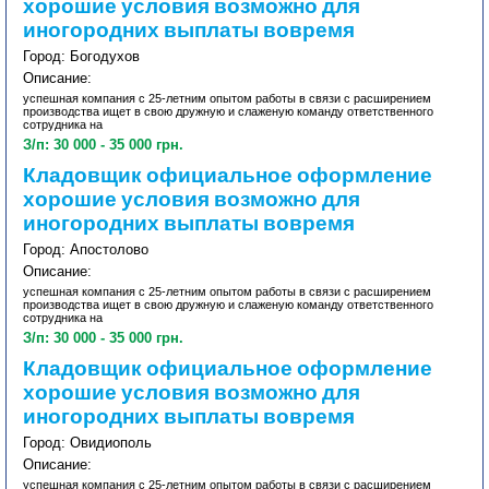
хорошие условия возможно для
иногородних выплаты вовремя
Город: Богодухов
Описание:
успешная компания с 25-летним опытом работы в связи с расширением
производства ищет в свою дружную и слаженую команду ответственного
сотрудника на
З/п: 30 000 - 35 000 грн.
Кладовщик официальное оформление
хорошие условия возможно для
иногородних выплаты вовремя
Город: Апостолово
Описание:
успешная компания с 25-летним опытом работы в связи с расширением
производства ищет в свою дружную и слаженую команду ответственного
сотрудника на
З/п: 30 000 - 35 000 грн.
Кладовщик официальное оформление
хорошие условия возможно для
иногородних выплаты вовремя
Город: Овидиополь
Описание:
успешная компания с 25-летним опытом работы в связи с расширением