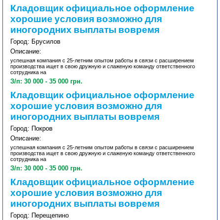
Кладовщик официальное оформление
хорошие условия возможно для
иногородних выплаты вовремя
Город: Брусилов
Описание:
успешная компания с 25-летним опытом работы в связи с расширением
производства ищет в свою дружную и слаженую команду ответственного
сотрудника на
З/п: 30 000 - 35 000 грн.
Кладовщик официальное оформление
хорошие условия возможно для
иногородних выплаты вовремя
Город: Покров
Описание:
успешная компания с 25-летним опытом работы в связи с расширением
производства ищет в свою дружную и слаженую команду ответственного
сотрудника на
З/п: 30 000 - 35 000 грн.
Кладовщик официальное оформление
хорошие условия возможно для
иногородних выплаты вовремя
Город: Перещепино