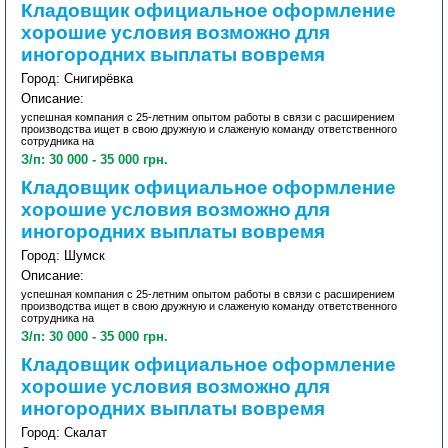
Кладовщик официальное оформление
хорошие условия возможно для
иногородних выплаты вовремя
Город: Снигирёвка
Описание:
успешная компания с 25-летним опытом работы в связи с расширением
производства ищет в свою дружную и слаженую команду ответственного
сотрудника на
З/п: 30 000 - 35 000 грн.
Кладовщик официальное оформление
хорошие условия возможно для
иногородних выплаты вовремя
Город: Шумск
Описание:
успешная компания с 25-летним опытом работы в связи с расширением
производства ищет в свою дружную и слаженую команду ответственного
сотрудника на
З/п: 30 000 - 35 000 грн.
Кладовщик официальное оформление
хорошие условия возможно для
иногородних выплаты вовремя
Город: Скалат