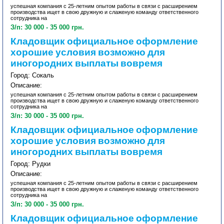
успешная компания с 25-летним опытом работы в связи с расширением
производства ищет в свою дружную и слаженую команду ответственного
сотрудника на
З/п: 30 000 - 35 000 грн.
Кладовщик официальное оформление
хорошие условия возможно для
иногородних выплаты вовремя
Город: Сокаль
Описание:
успешная компания с 25-летним опытом работы в связи с расширением
производства ищет в свою дружную и слаженую команду ответственного
сотрудника на
З/п: 30 000 - 35 000 грн.
Кладовщик официальное оформление
хорошие условия возможно для
иногородних выплаты вовремя
Город: Рудки
Описание:
успешная компания с 25-летним опытом работы в связи с расширением
производства ищет в свою дружную и слаженую команду ответственного
сотрудника на
З/п: 30 000 - 35 000 грн.
Кладовщик официальное оформление