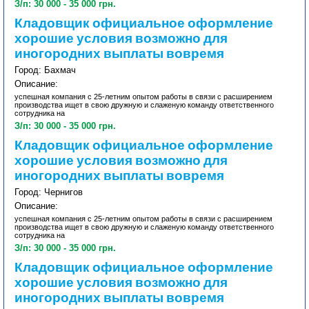
З/п: 30 000 - 35 000 грн.
Кладовщик официальное оформление
хорошие условия возможно для
иногородних выплаты вовремя
Город: Бахмач
Описание:
успешная компания с 25-летним опытом работы в связи с расширением
производства ищет в свою дружную и слаженую команду ответственного
сотрудника на
З/п: 30 000 - 35 000 грн.
Кладовщик официальное оформление
хорошие условия возможно для
иногородних выплаты вовремя
Город: Чернигов
Описание:
успешная компания с 25-летним опытом работы в связи с расширением
производства ищет в свою дружную и слаженую команду ответственного
сотрудника на
З/п: 30 000 - 35 000 грн.
Кладовщик официальное оформление
хорошие условия возможно для
иногородних выплаты вовремя