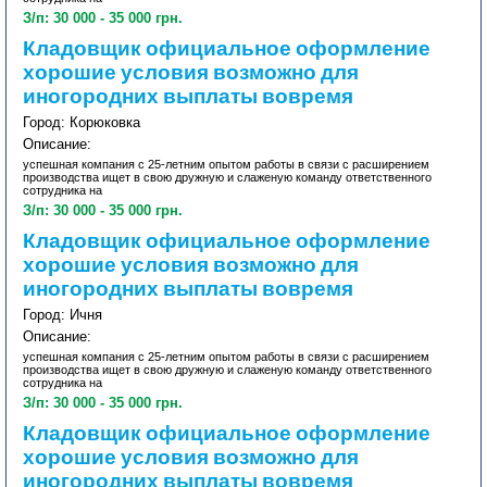
З/п: 30 000 - 35 000 грн.
Кладовщик официальное оформление
хорошие условия возможно для
иногородних выплаты вовремя
Город: Корюковка
Описание:
успешная компания с 25-летним опытом работы в связи с расширением
производства ищет в свою дружную и слаженую команду ответственного
сотрудника на
З/п: 30 000 - 35 000 грн.
Кладовщик официальное оформление
хорошие условия возможно для
иногородних выплаты вовремя
Город: Ичня
Описание:
успешная компания с 25-летним опытом работы в связи с расширением
производства ищет в свою дружную и слаженую команду ответственного
сотрудника на
З/п: 30 000 - 35 000 грн.
Кладовщик официальное оформление
хорошие условия возможно для
иногородних выплаты вовремя