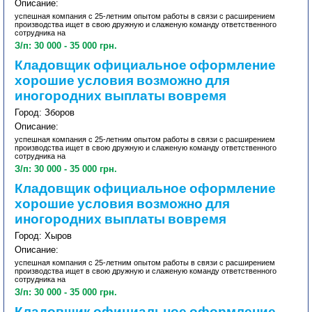
Описание:
успешная компания с 25-летним опытом работы в связи с расширением
производства ищет в свою дружную и слаженую команду ответственного
сотрудника на
З/п: 30 000 - 35 000 грн.
Кладовщик официальное оформление
хорошие условия возможно для
иногородних выплаты вовремя
Город: Зборов
Описание:
успешная компания с 25-летним опытом работы в связи с расширением
производства ищет в свою дружную и слаженую команду ответственного
сотрудника на
З/п: 30 000 - 35 000 грн.
Кладовщик официальное оформление
хорошие условия возможно для
иногородних выплаты вовремя
Город: Хыров
Описание:
успешная компания с 25-летним опытом работы в связи с расширением
производства ищет в свою дружную и слаженую команду ответственного
сотрудника на
З/п: 30 000 - 35 000 грн.