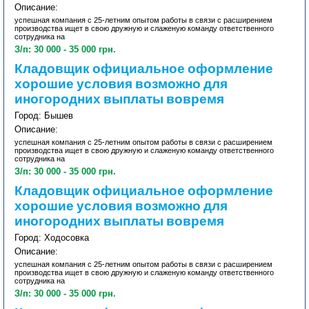
Описание:
успешная компания с 25-летним опытом работы в связи с расширением
производства ищет в свою дружную и слаженую команду ответственного
сотрудника на
З/п: 30 000 - 35 000 грн.
Кладовщик официальное оформление
хорошие условия возможно для
иногородних выплаты вовремя
Город: Бышев
Описание:
успешная компания с 25-летним опытом работы в связи с расширением
производства ищет в свою дружную и слаженую команду ответственного
сотрудника на
З/п: 30 000 - 35 000 грн.
Кладовщик официальное оформление
хорошие условия возможно для
иногородних выплаты вовремя
Город: Ходосовка
Описание:
успешная компания с 25-летним опытом работы в связи с расширением
производства ищет в свою дружную и слаженую команду ответственного
сотрудника на
З/п: 30 000 - 35 000 грн.