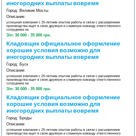
иногородних выплаты вовремя
Город: Великие Мосты
Описание:
успешная компания с 25-летним опытом работы в связи с расширением
производства ищет в свою дружную и слаженую команду ответственного
сотрудника на
З/п: 30 000 - 35 000 грн.
Кладовщик официальное оформление
хорошие условия возможно для
иногородних выплаты вовремя
Город: Буск
Описание:
успешная компания с 25-летним опытом работы в связи с расширением
производства ищет в свою дружную и слаженую команду ответственного
сотрудника на
З/п: 30 000 - 35 000 грн.
Кладовщик официальное оформление
хорошие условия возможно для
иногородних выплаты вовремя
Город: Броды
Описание:
успешная компания с 25-летним опытом работы в связи с расширением
производства ищет в свою дружную и слаженую команду ответственного