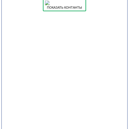
ПОКАЗАТЬ КОНТАНТЫ