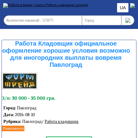
UA
Работа Кладовщик официальное
оформление хорошие условия возможно
для иногородних выплаты вовремя
Павлоград
З/п: 30 000 - 35 000 грн.
Город:
Павлоград
Дата:
2026-08-10
Рубрика:
Павлоград/
Работа кладовщик
Пожаловатся