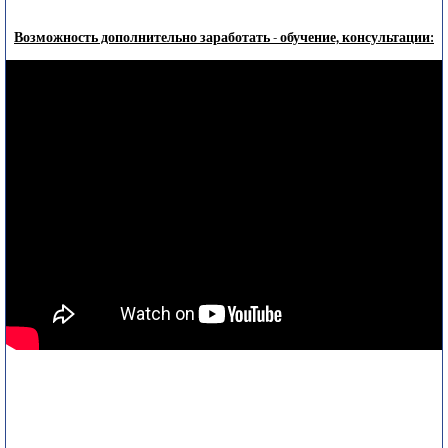
Возможность дополнительно заработать - обучение, консультации: