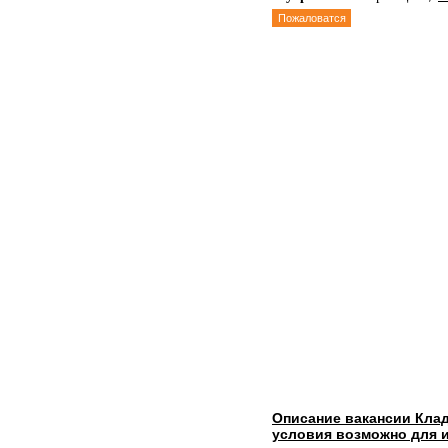
Пожаловатся
Описание вакансии Кл
условия возможно для 