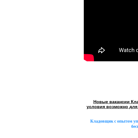
Новые вакансии Кл
условия возможно для
Кладовщик с опытом уп
бес