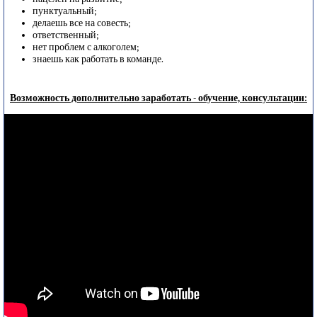
пунктуальный;
делаешь все на совесть;
ответственный;
нет проблем с алкоголем;
знаешь как работать в команде.
Возможность дополнительно заработать - обучение, консультации: