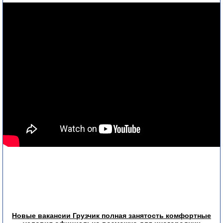
Новые вакансии Грузчик полная занятость комфортные