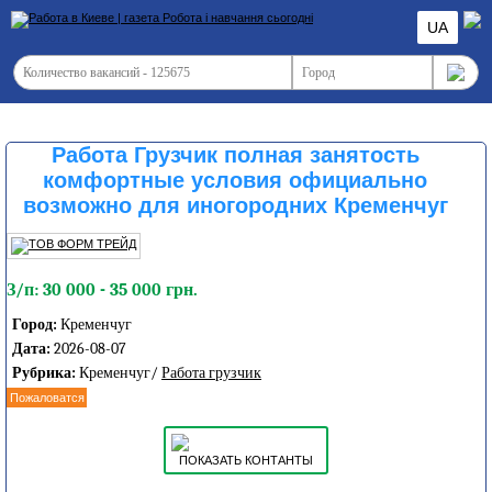
UA
Работа Грузчик полная занятость
комфортные условия официально
возможно для иногородних Кременчуг
З/п: 30 000 - 35 000 грн.
Город:
Кременчуг
Дата:
2026-08-07
Рубрика:
Кременчуг/
Работа грузчик
Пожаловатся
ПОКАЗАТЬ КОНТАНТЫ