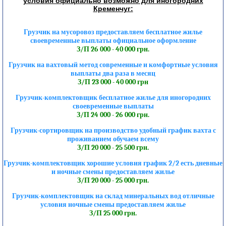
условия официально возможно для иногородних
Кременчуг:
Грузчик на мусоровоз предоставляем бесплатное жилье
своевременные выплаты официальное оформление
З/П 26 000 - 40 000 грн.
Грузчик на вахтовый метод современные и комфортные условия
выплаты два раза в месяц
З/П 23 000 - 40 000 грн
Грузчик-комплектовщик бесплатное жилье для иногородних
своевременные выплаты
З/П 24 000 - 26 000 грн.
Грузчик-сортировщик на производство удобный график вахта с
проживанием обучаем всему
З/П 20 000 - 25 500 грн.
Грузчик-комплектовщик хорошие условия график 2/2 есть дневные
и ночные смены предоставляем жилье
З/П 20 000 - 25 000 грн.
Грузчик-комплектовщик на склад минеральных вод отличные
условия ночные смены предоставляем жилье
З/П 25 000 грн.