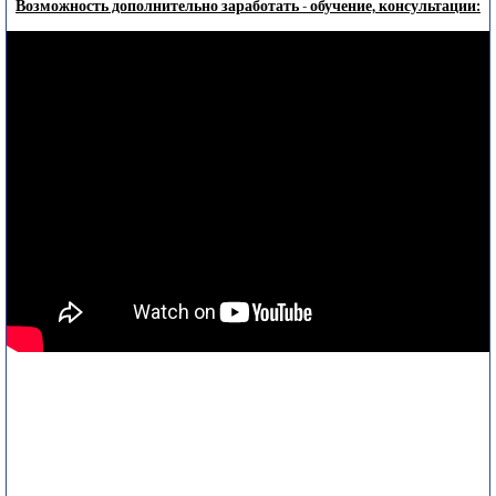
Возможность дополнительно заработать - обучение, консультации: