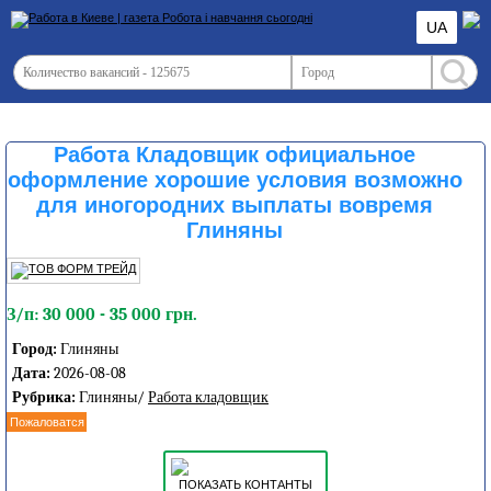
UA
Работа Кладовщик официальное
оформление хорошие условия возможно
для иногородних выплаты вовремя
Глиняны
З/п: 30 000 - 35 000 грн.
Город:
Глиняны
Дата:
2026-08-08
Рубрика:
Глиняны/
Работа кладовщик
Пожаловатся
ПОКАЗАТЬ КОНТАНТЫ