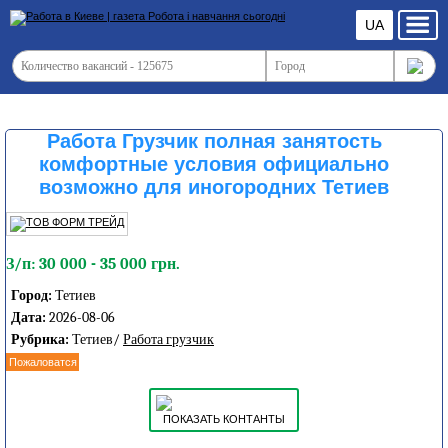
UA
Работа Грузчик полная занятость
комфортные условия официально
возможно для иногородних Тетиев
З/п: 30 000 - 35 000 грн.
Город:
Тетиев
Дата:
2026-08-06
Рубрика:
Тетиев/
Работа грузчик
Пожаловатся
ПОКАЗАТЬ КОНТАНТЫ