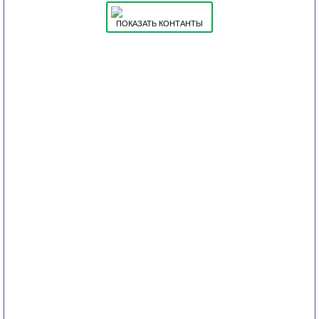
ПОКАЗАТЬ КОНТАНТЫ