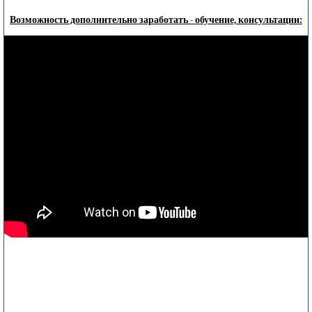
Возможность дополнительно заработать - обучение, консультации: