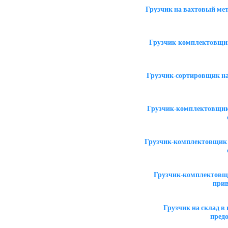
Грузчик на вахтовый ме
Грузчик-комплектовщик
Грузчик-сортировщик на
Грузчик-комплектовщик 
Грузчик-комплектовщик 
Грузчик-комплектовщи
прив
Грузчик на склад 
пред