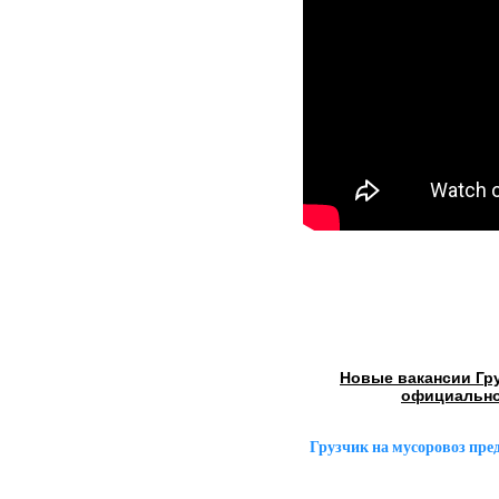
Новые вакансии Гр
официально
Грузчик на мусоровоз пр