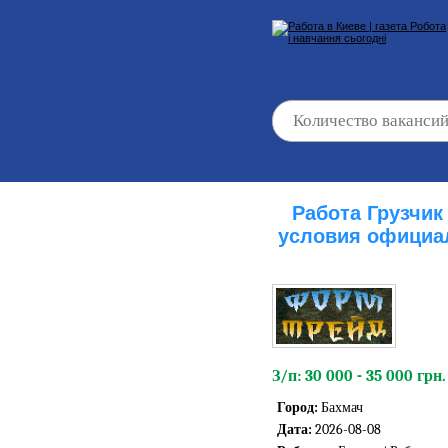
Работа Грузчи
условия официа
З/п: 30 000 - 35 000 грн.
Город:
Бахмач
Дата:
2026-08-08