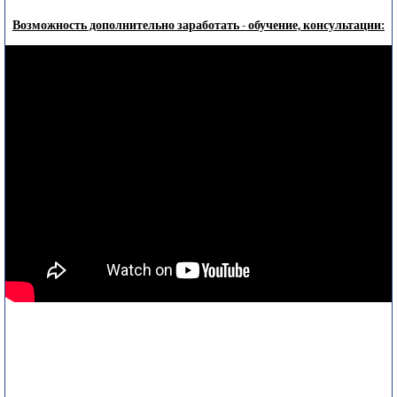
Возможность дополнительно заработать - обучение, консультации: