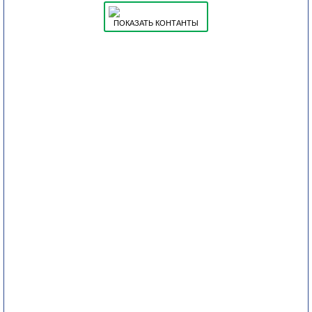
ПОКАЗАТЬ КОНТАНТЫ