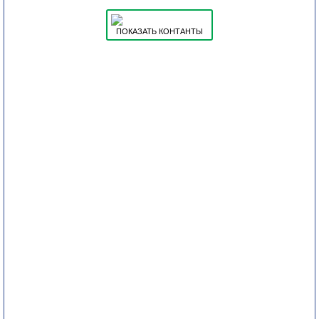
ПОКАЗАТЬ КОНТАНТЫ