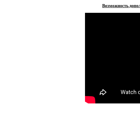
Возможность допол