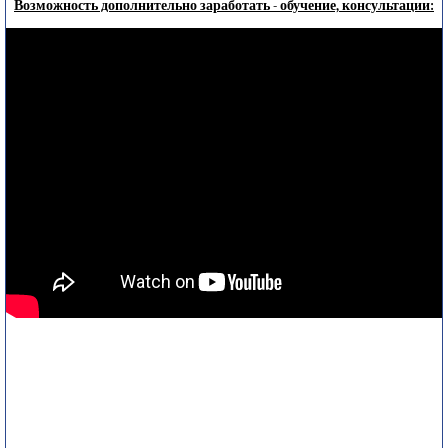
Возможность дополнительно заработать - обучение, консультации: