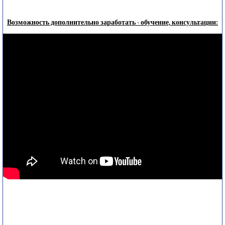
Возможность дополнительно заработать - обучение, консультации: