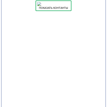
ПОКАЗАТЬ КОНТАНТЫ